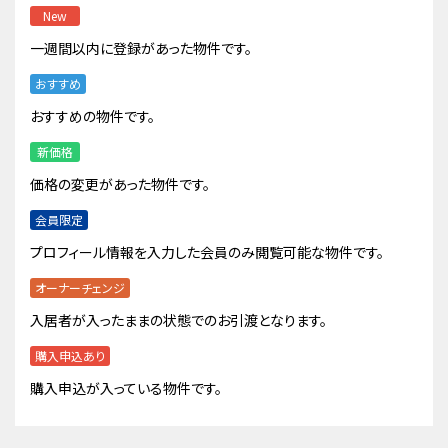
New
一週間以内に登録があった物件です。
おすすめ
おすすめの物件です。
新価格
価格の変更があった物件です。
会員限定
プロフィール情報を入力した会員のみ閲覧可能な物件です。
オーナーチェンジ
入居者が入ったままの状態でのお引渡となります。
購入申込あり
購入申込が入っている物件です。