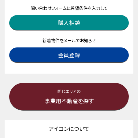
問い合わせフォームに希望条件を入力して
購入相談
新着物件をメールでお知らせ
会員登録
同じエリアの
事業用不動産を探す
アイコンについて