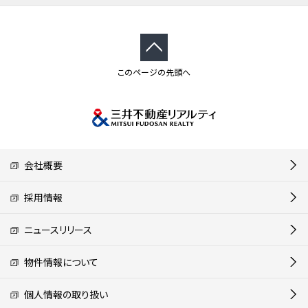
このページの先頭へ
会社概要
採用情報
ニュースリリース
物件情報について
個人情報の取り扱い