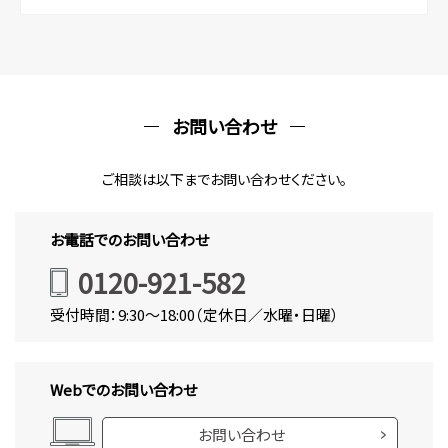
お問い合わせ
ご相談は以下までお問い合わせください。
お電話でのお問い合わせ
0120-921-582
受付時間：9:30～18:00（定休日／水曜・日曜）
Webでのお問い合わせ
お問い合わせ