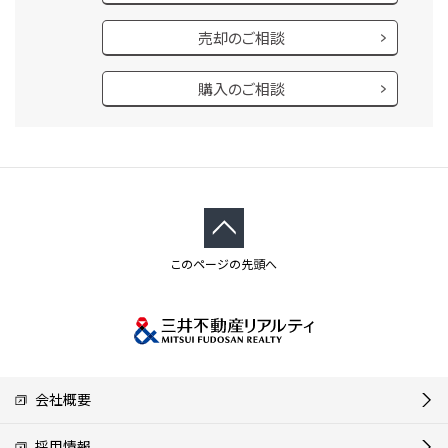
売却のご相談
購入のご相談
このページの先頭へ
会社概要
採用情報