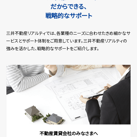
だからできる、
戦略的なサポート
三井不動産リアルティでは、各業種のニーズに合わせたきめ細かなサ
ービスとサポート体制をご用意しています。
三井不動産リアルティの
強みを活かした、戦略的なサポートをご紹介します。
不動産賃貸会社のみなさまへ