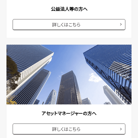
公益法人等の方へ
詳しくはこちら
アセットマネージャーの方へ
詳しくはこちら