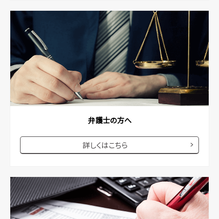
弁護士の方へ
詳しくはこちら