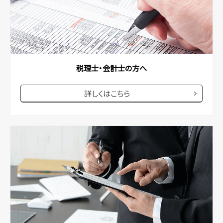
税理士・会計士の方へ
詳しくはこちら