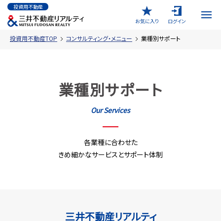
投資用不動産
お気に入り
ログイン
投資用不動産TOP
コンサルティング・メニュー
業種別サポート
業種別サポート
Our Services
各業種に合わせた
きめ細かなサービスとサポート体制
三井不動産リアルティ