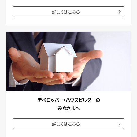
詳しくはこちら
デベロッパー・ハウスビルダーの
みなさまへ
詳しくはこちら