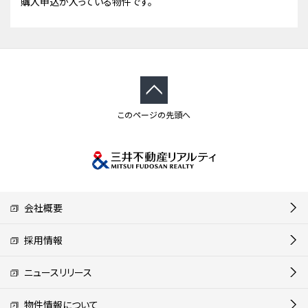
購入申込が入っている物件です。
このページの先頭へ
会社概要
採用情報
ニュースリリース
物件情報について