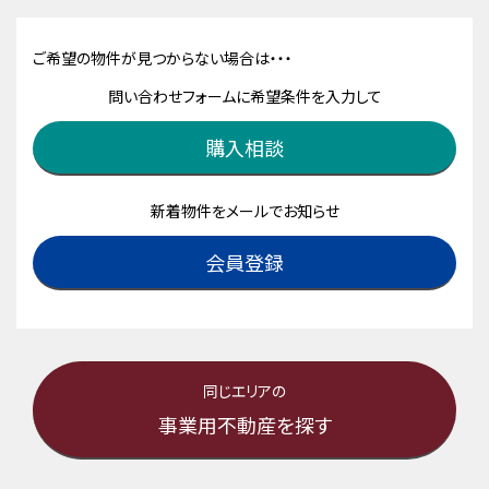
ご希望の物件が見つからない場合は・・・
問い合わせフォームに希望条件を入力して
購入相談
新着物件をメールでお知らせ
会員登録
同じエリアの
事業用不動産を探す