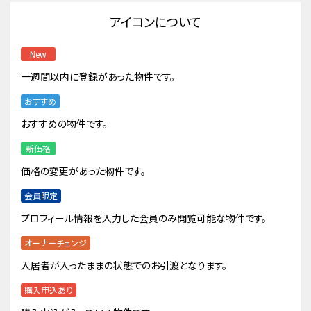
アイコンについて
New
一週間以内に登録があった物件です。
おすすめ
おすすめの物件です。
新価格
価格の変更があった物件です。
会員限定
プロフィール情報を入力した会員のみ閲覧可能な物件です。
オーナーチェンジ
入居者が入ったままの状態でのお引渡となります。
購入申込あり