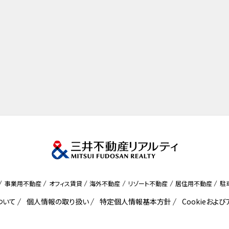
事業用不動産
オフィス賃貸
海外不動産
リゾート不動産
居住用不動産
駐
ついて
個人情報の取り扱い
特定個人情報基本方針
Cookieおよ