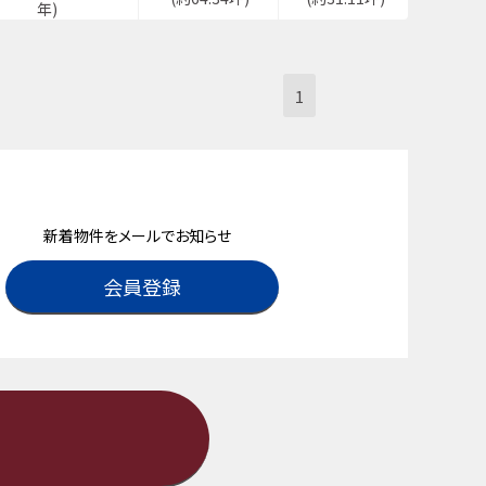
年)
1
新着物件をメールでお知らせ
会員登録