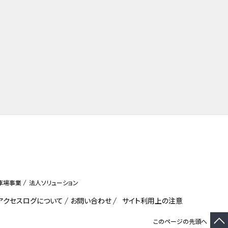
車場事業
法人ソリューション
びアクセスログについて
お問い合わせ
サイト利用上の注意
このページの先頭へ