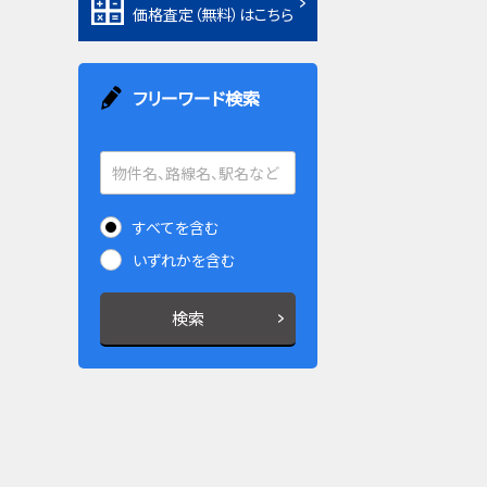
価格査定（無料）はこちら
フリーワード検索
すべてを含む
いずれかを含む
検索