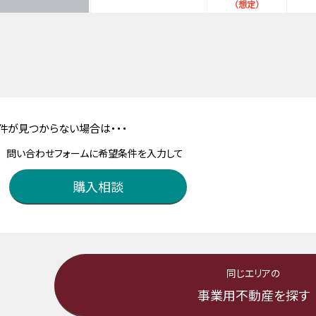
（想定）
件が見つからない場合は・・・
問い合わせフォームに希望条件を入力して
購入相談
同じエリアの
事業用不動産を探す