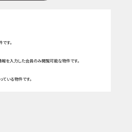
件です。
情報を入力した会員のみ閲覧可能な物件です。
っている物件です。