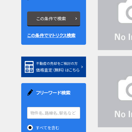
この条件で検索
この条件でマトリクス検索
不動産の売却をご検討の方
価格査定（無料）はこちら
フリーワード検索
すべてを含む