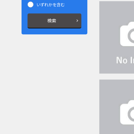
いずれかを含む
検索