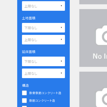
土地面積
延床面積
構造
鉄骨鉄筋コンクリート造
鉄筋コンクリート造