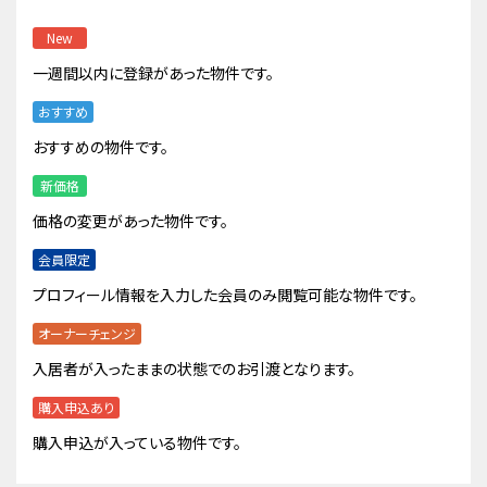
New
一週間以内に登録があった物件です。
おすすめ
おすすめの物件です。
新価格
価格の変更があった物件です。
会員限定
プロフィール情報を入力した会員のみ閲覧可能な物件です。
オーナーチェンジ
入居者が入ったままの状態でのお引渡となります。
購入申込あり
購入申込が入っている物件です。