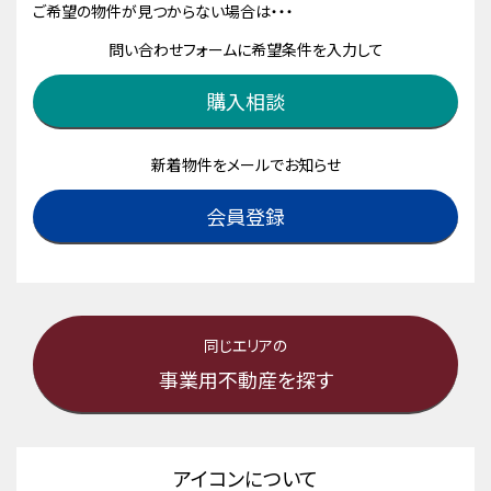
ご希望の物件が見つからない場合は・・・
問い合わせフォームに希望条件を入力して
購入相談
新着物件をメールでお知らせ
会員登録
同じエリアの
事業用不動産を探す
アイコンについて