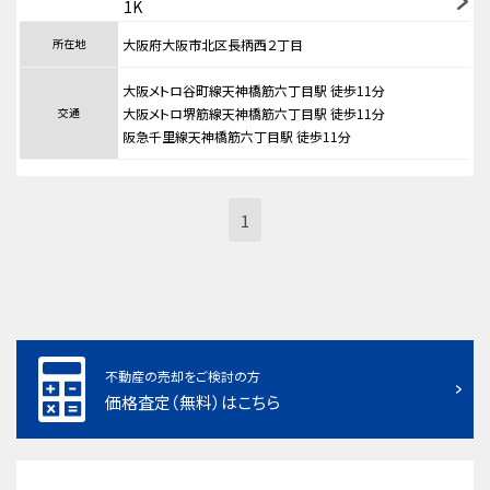
1K
所在地
大阪府大阪市北区長柄西２丁目
大阪メトロ谷町線天神橋筋六丁目駅 徒歩11分
交通
大阪メトロ堺筋線天神橋筋六丁目駅 徒歩11分
阪急千里線天神橋筋六丁目駅 徒歩11分
1
不動産の売却をご検討の方
価格査定（無料）はこちら