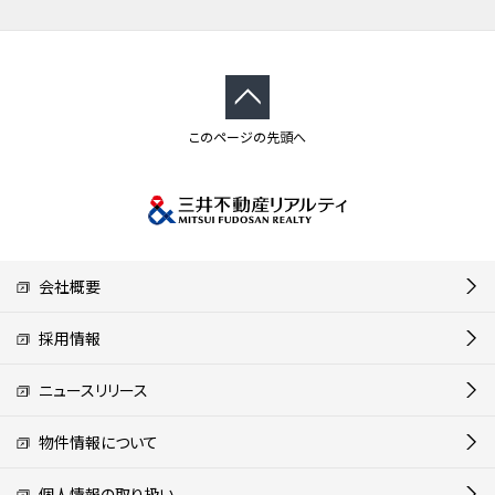
このページの先頭へ
会社概要
採用情報
ニュースリリース
物件情報について
個人情報の取り扱い