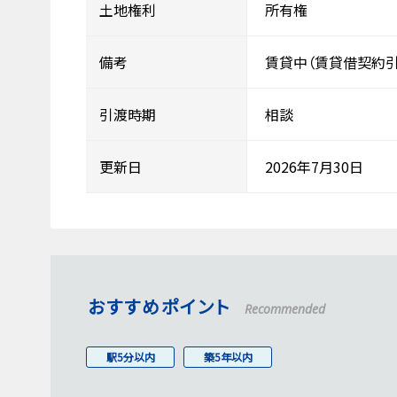
土地権利
所有権
備考
賃貸中（賃貸借契約引
引渡時期
相談
更新日
2026年7月30日
おすすめポイント
Recommended
駅5分以内
築5年以内