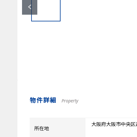
物件詳細
Property
大阪府大阪市中央区
所在地