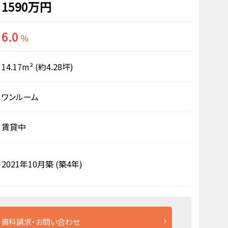
1590万円
6.0
％
14.17m²
(約4.28坪)
ワンルーム
賃貸中
2021年10月築
(築4年)
資料請求・お問い合わせ