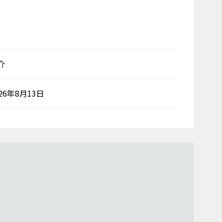
介
026年8月13日