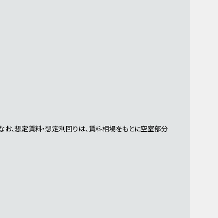
なお、想定賃料・想定利回りは、賃料相場をもとに空室部分