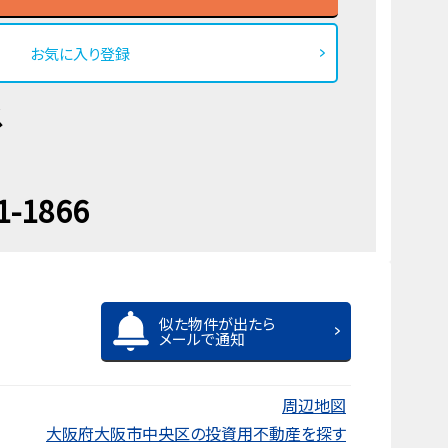
お気に入り登録
ス
1-1866
似た物件が出たら
メールで通知
周辺地図
大阪府大阪市中央区の投資用不動産を探す