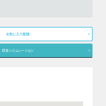
お気に入り登録
収支シミュレーション