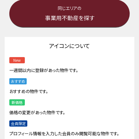
同じエリアの
事業用不動産を探す
アイコンについて
New
一週間以内に登録があった物件です。
おすすめ
おすすめの物件です。
新価格
価格の変更があった物件です。
会員限定
プロフィール情報を入力した会員のみ閲覧可能な物件です。