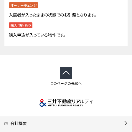
オーナーチェンジ
入居者が入ったままの状態でのお引渡となります。
購入申込あり
購入申込が入っている物件です。
このページの先頭へ
会社概要