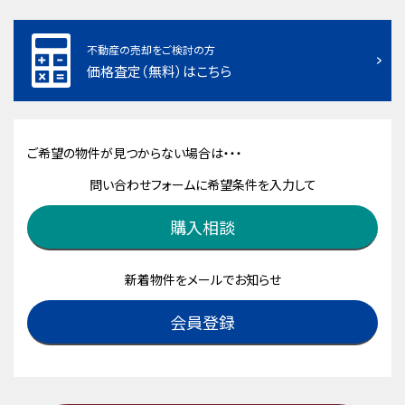
不動産の売却をご検討の方
価格査定（無料）はこちら
ご希望の物件が見つからない場合は・・・
問い合わせフォームに希望条件を入力して
購入相談
新着物件をメールでお知らせ
会員登録