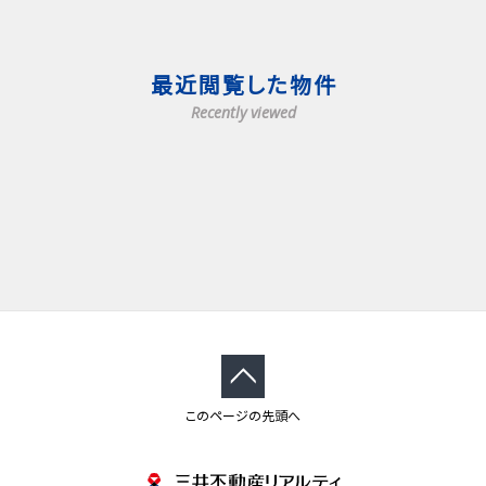
最近閲覧した物件
Recently viewed
このページの先頭へ