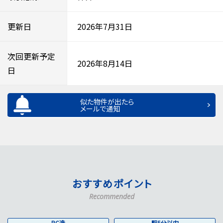
更新日
2026年7月31日
次回更新予定
2026年8月14日
日
似た物件が出たら
メールで通知
おすすめポイント
Recommended
RC造
駅5分以内