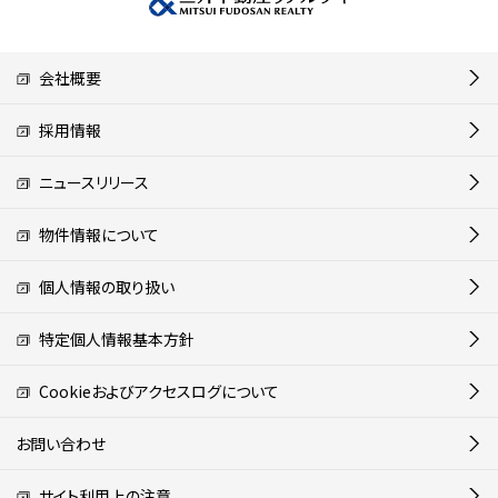
会社概要
採用情報
ニュースリリース
物件情報について
個人情報の取り扱い
特定個人情報基本方針
Cookieおよびアクセスログについて
お問い合わせ
サイト利用上の注意