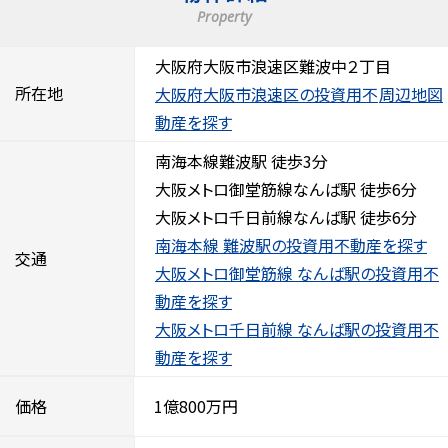
Property
大阪府大阪市浪速区難波中２丁目
所在地
大阪府大阪市浪速区の投資用不
周辺地図
動産を探す
南海本線難波駅 徒歩3分
大阪メトロ御堂筋線なんば駅 徒歩6分
大阪メトロ千日前線なんば駅 徒歩6分
南海本線 難波駅の投資用不動産を探す
交通
大阪メトロ御堂筋線 なんば駅の投資用不
動産を探す
大阪メトロ千日前線 なんば駅の投資用不
動産を探す
価格
1億800万円