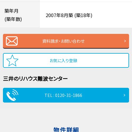
築年月
2007年8月築
(築18年)
(築年数)
資料請求・お問い合わせ
お気に入り登録
三井のリハウス
難波センター
TEL : 0120-31-1866
物件詳細