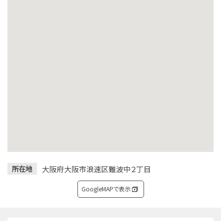
大阪府大阪市浪速区難波中２丁目
所在地
GoogleMAPで表示