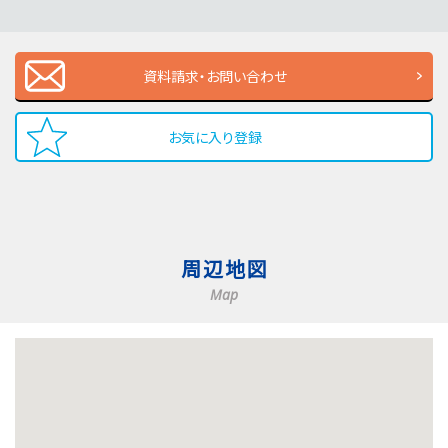
資料請求・お問い合わせ
お気に入り登録
周辺地図
Map