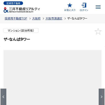
投資用不動産
お気に入り
ログイン
投資用不動産TOP
大阪府
大阪市浪速区
ザ・なんばタワー
マンション（区分所有）
ザ・なんばタワー