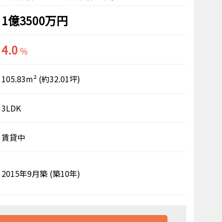
1億3500万円
4.0
％
105.83m²
(約32.01坪)
3LDK
賃貸中
2015年9月築
(築10年)