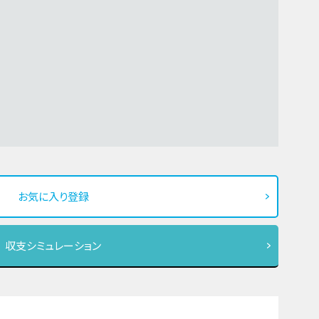
お気に入り登録
収支シミュレーション