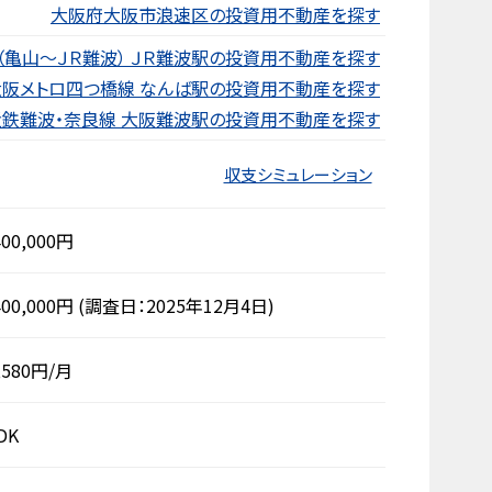
大阪府大阪市浪速区の投資用不動産を探す
（亀山～ＪＲ難波） ＪＲ難波駅の投資用不動産を探す
大阪メトロ四つ橋線 なんば駅の投資用不動産を探す
近鉄難波・奈良線 大阪難波駅の投資用不動産を探す
収支シミュレーション
400,000円
400,000円
(調査日：2025年12月4日)
,580円/月
DK