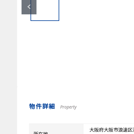
物件詳細
Property
大阪府大阪市浪速区
所在地