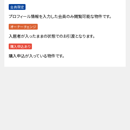
会員限定
プロフィール情報を入力した会員のみ閲覧可能な物件です。
オーナーチェンジ
入居者が入ったままの状態でのお引渡となります。
購入申込あり
購入申込が入っている物件です。