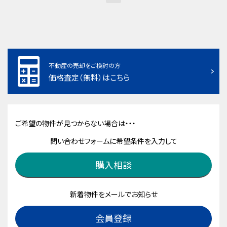
不動産の売却をご検討の方
価格査定（無料）はこちら
ご希望の物件が見つからない場合は・・・
問い合わせフォームに希望条件を入力して
購入相談
新着物件をメールでお知らせ
会員登録