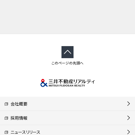
このページの先頭へ
会社概要
採用情報
ニュースリリース