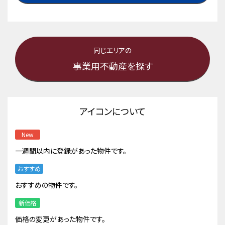
同じエリアの
事業用不動産を探す
アイコンについて
New
一週間以内に登録があった物件です。
おすすめ
おすすめの物件です。
新価格
価格の変更があった物件です。