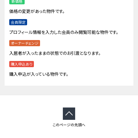
新価格
価格の変更があった物件です。
会員限定
プロフィール情報を入力した会員のみ閲覧可能な物件です。
オーナーチェンジ
入居者が入ったままの状態でのお引渡となります。
購入申込あり
購入申込が入っている物件です。
このページの先頭へ