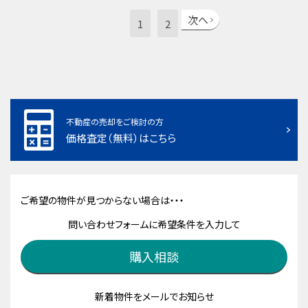
次へ
1
2
不動産の売却をご検討の方
価格査定（無料）はこちら
ご希望の物件が見つからない場合は・・・
問い合わせフォームに希望条件を入力して
購入相談
新着物件をメールでお知らせ