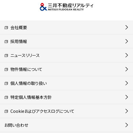
会社概要
採用情報
ニュースリリース
物件情報について
個人情報の取り扱い
特定個人情報基本方針
Cookieおよびアクセスログについて
お問い合わせ