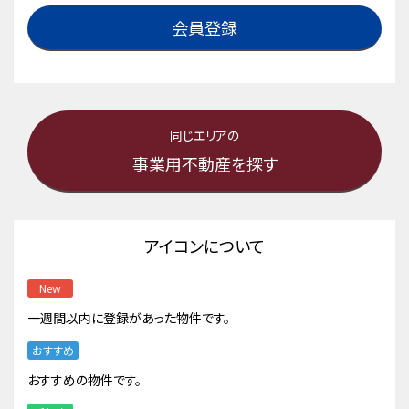
会員登録
同じエリアの
事業用不動産を探す
アイコンについて
New
一週間以内に登録があった物件です。
おすすめ
おすすめの物件です。