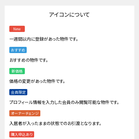
アイコンについて
New
一週間以内に登録があった物件です。
おすすめ
おすすめの物件です。
新価格
価格の変更があった物件です。
会員限定
プロフィール情報を入力した会員のみ閲覧可能な物件です。
オーナーチェンジ
入居者が入ったままの状態でのお引渡となります。
購入申込あり