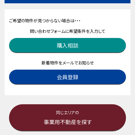
ご希望の物件が見つからない場合は・・・
問い合わせフォームに希望条件を入力して
購入相談
新着物件をメールでお知らせ
会員登録
同じエリアの
事業用不動産を探す