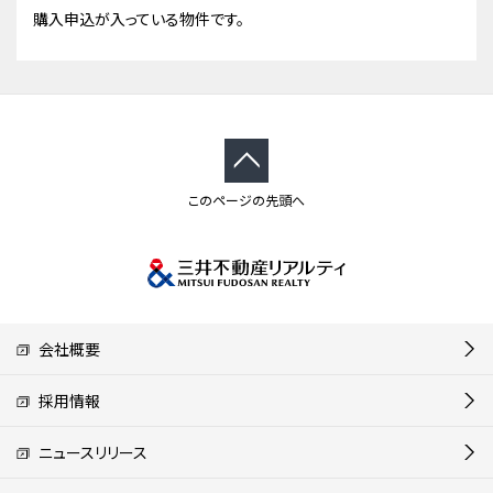
購入申込が入っている物件です。
このページの先頭へ
会社概要
採用情報
ニュースリリース