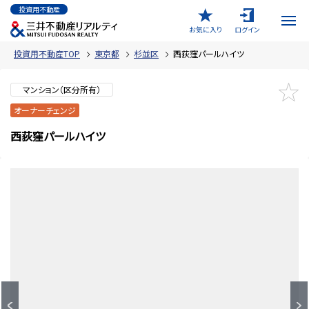
投資用不動産
お気に入り
ログイン
投資用不動産TOP
東京都
杉並区
西荻窪パールハイツ
マンション（区分所有）
オーナーチェンジ
西荻窪パールハイツ