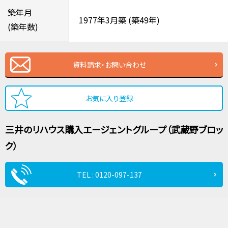
築年月
1977年3月築
(築49年)
(築年数)
資料請求・お問い合わせ
お気に入り登録
三井のリハウス
購入エージェントグループ（武蔵野ブロッ
ク）
TEL : 0120-097-137