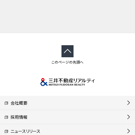
このページの先頭へ
会社概要
採用情報
ニュースリリース