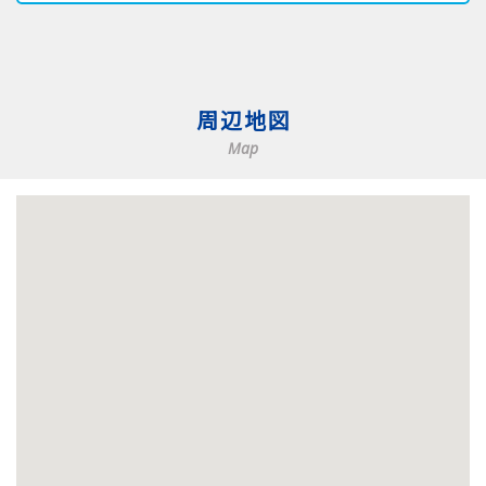
周辺地図
Map