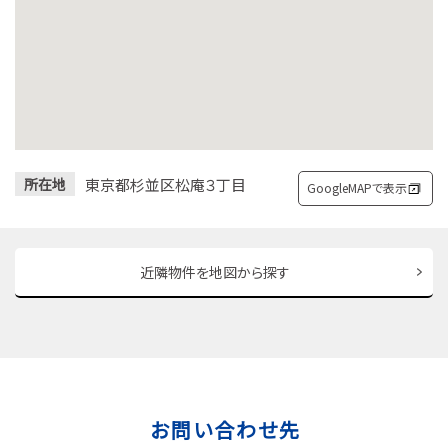
東京都杉並区松庵３丁目
所在地
GoogleMAPで表示
近隣物件を地図から探す
お問い合わせ先