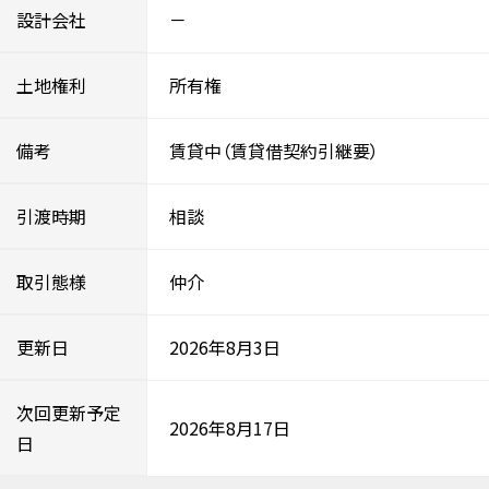
設計会社
－
土地権利
所有権
備考
賃貸中（賃貸借契約引継要）
引渡時期
相談
取引態様
仲介
更新日
2026年8月3日
次回更新予定
2026年8月17日
日