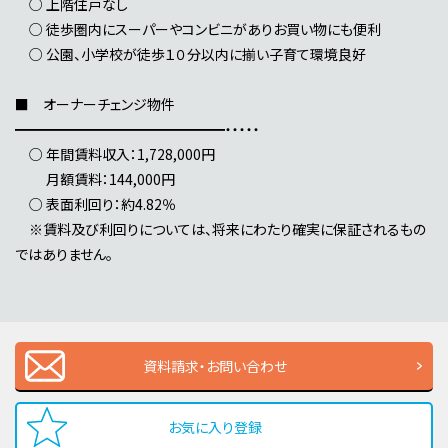
○ 上階住戸なし
○ 徒歩圏内にスーパーやコンビニがありお買い物にも便利
○ 公園、小学校が徒歩１０分以内に揃い子育て環境良好
■ オーナーチェンジ物件
━━━━━━━━━━━━━━━・・・・・
○ 年間賃料収入：1,728,000円
月額賃料：144,000円
○ 表面利回り：約4.82％
※賃料及び利回りについては、将来にわたり確実に保証されるもの
ではありません。
資料請求・お問い合わせ
お気に入り登録