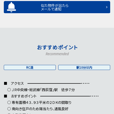
似た物件が出たら
メールで通知
おすすめポイント
Recommended
RC造
駅10分以内
■ アクセス ━━━━━━━━━━━━━━━・・・・・
○ ＪＲ中央線・総武線「西荻窪」駅 徒歩７分
■ おすすめポイント ━━━━━━━━━━━━━━・・・・・
○ 専有面積４３．９３平米の２ＤＫの間取り
○ 南向き住戸のため陽当たり、通風良好