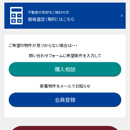
不動産の売却をご検討の方
価格査定（無料）はこちら
ご希望の物件が見つからない場合は・・・
問い合わせフォームに希望条件を入力して
購入相談
新着物件をメールでお知らせ
会員登録