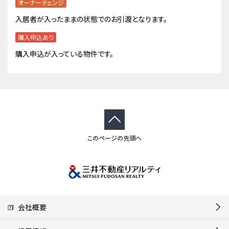
オーナーチェンジ
入居者が入ったままの状態でのお引渡となります。
購入申込あり
購入申込が入っている物件です。
このページの先頭へ
会社概要