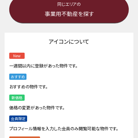
同じエリアの
事業用不動産を探す
アイコンについて
New
一週間以内に登録があった物件です。
おすすめ
おすすめの物件です。
新価格
価格の変更があった物件です。
会員限定
プロフィール情報を入力した会員のみ閲覧可能な物件です。