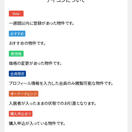
New
一週間以内に登録があった物件です。
おすすめ
おすすめの物件です。
新価格
価格の変更があった物件です。
会員限定
プロフィール情報を入力した会員のみ閲覧可能な物件です。
オーナーチェンジ
入居者が入ったままの状態でのお引渡となります。
購入申込あり
購入申込が入っている物件です。