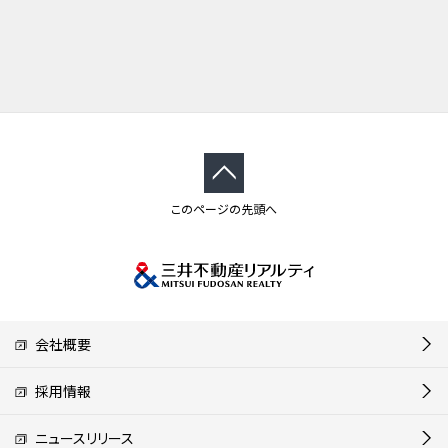
このページの先頭へ
会社概要
採用情報
ニュースリリース