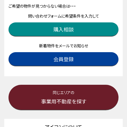
ご希望の物件が見つからない場合は・・・
問い合わせフォームに希望条件を入力して
購入相談
新着物件をメールでお知らせ
会員登録
同じエリアの
事業用不動産を探す
アイコンについて