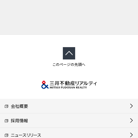
このページの先頭へ
会社概要
採用情報
ニュースリリース