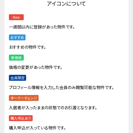
アイコンについて
New
一週間以内に登録があった物件です。
おすすめ
おすすめの物件です。
新価格
価格の変更があった物件です。
会員限定
プロフィール情報を入力した会員のみ閲覧可能な物件です。
オーナーチェンジ
入居者が入ったままの状態でのお引渡となります。
購入申込あり
購入申込が入っている物件です。