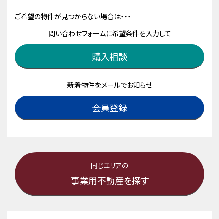
ご希望の物件が見つからない場合は・・・
問い合わせフォームに希望条件を入力して
購入相談
新着物件をメールでお知らせ
会員登録
同じエリアの
事業用不動産を探す