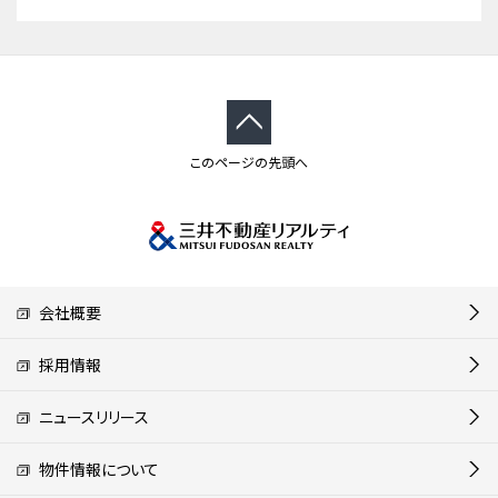
このページの先頭へ
会社概要
採用情報
ニュースリリース
物件情報について