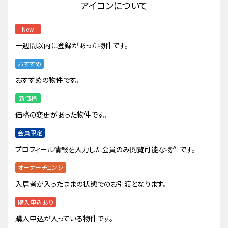
アイコンについて
New
一週間以内に登録があった物件です。
おすすめ
おすすめの物件です。
新価格
価格の変更があった物件です。
会員限定
プロフィール情報を入力した会員のみ閲覧可能な物件です。
オーナーチェンジ
入居者が入ったままの状態でのお引渡となります。
購入申込あり
購入申込が入っている物件です。