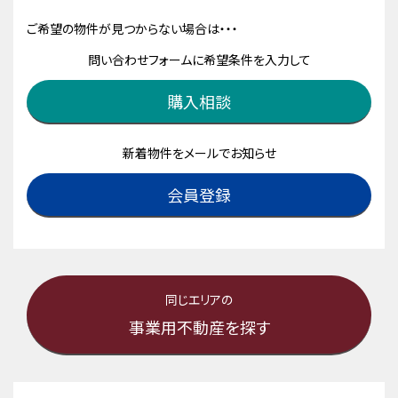
ご希望の物件が見つからない場合は・・・
問い合わせフォームに希望条件を入力して
購入相談
新着物件をメールでお知らせ
会員登録
同じエリアの
事業用不動産を探す