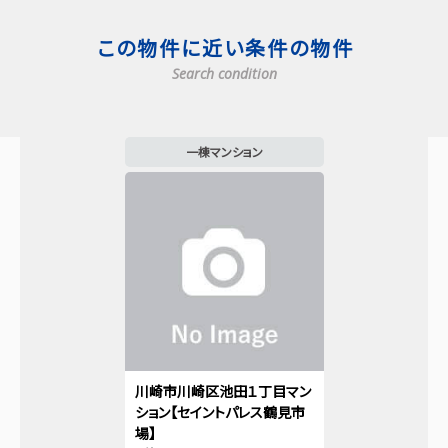
この物件に近い条件の物件
Search condition
一棟マンション
川崎市川崎区池田１丁目マン
ション【セイントパレス鶴見市
場】