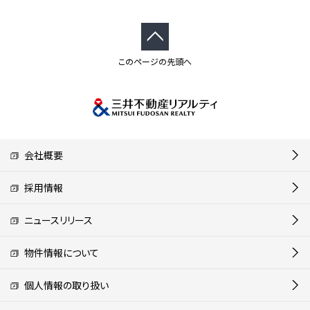
このページの先頭へ
会社概要
採用情報
ニュースリリース
物件情報について
個人情報の取り扱い