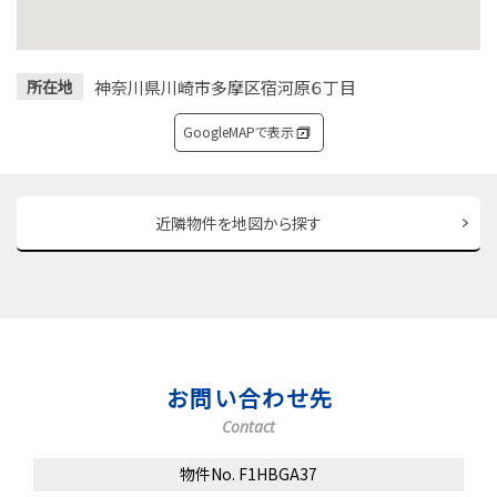
神奈川県川崎市多摩区宿河原６丁目
所在地
GoogleMAPで表示
近隣物件を地図から探す
お問い合わせ先
Contact
物件No. F1HBGA37