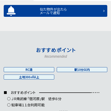
似た物件が出たら
メールで通知
おすすめポイント
Recommended
RC造
駅10分以内
土地300㎡以上
■ おすすめポイント ━━━━━━━━━━━━━━━・・・・・
○ ＪＲ南武線 「宿河原」駅 徒歩８分
○ 駐車場１１台利用可能
━━━━━━━━━━━━━━━・・・・・