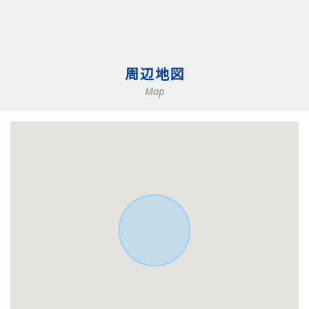
周辺地図
Map