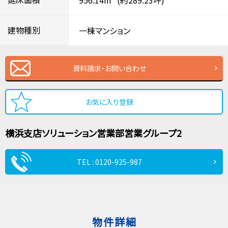
建物種別
一棟マンション
資料請求・お問い合わせ
お気に入り登録
横浜支店
ソリューション営業部
営業グループ2
TEL : 0120-925-987
物件詳細