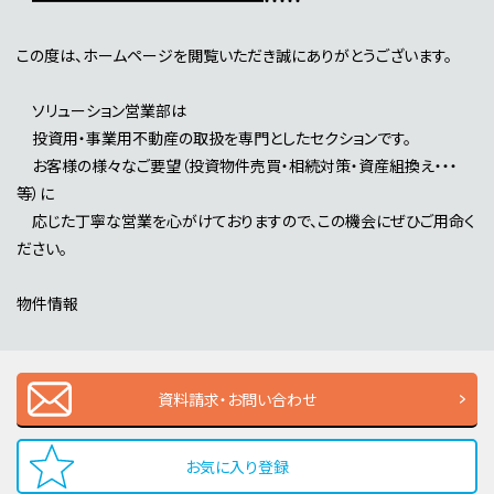
この度は、ホームページを閲覧いただき誠にありがとうございます。
ソリューション営業部は
投資用・事業用不動産の取扱を専門としたセクションです。
お客様の様々なご要望（投資物件売買・相続対策・資産組換え・・・
等）に
応じた丁寧な営業を心がけておりますので、この機会にぜひご用命く
ださい。
物件情報
資料請求・お問い合わせ
お気に入り登録