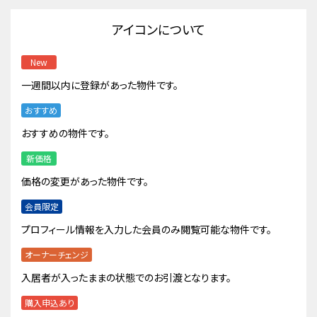
アイコンについて
New
一週間以内に登録があった物件です。
おすすめ
おすすめの物件です。
新価格
価格の変更があった物件です。
会員限定
プロフィール情報を入力した会員のみ閲覧可能な物件です。
オーナーチェンジ
入居者が入ったままの状態でのお引渡となります。
購入申込あり