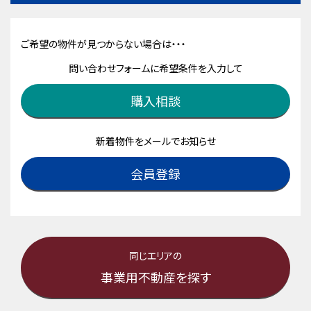
ご希望の物件が見つからない場合は・・・
問い合わせフォームに希望条件を入力して
購入相談
新着物件をメールでお知らせ
会員登録
同じエリアの
事業用不動産を探す