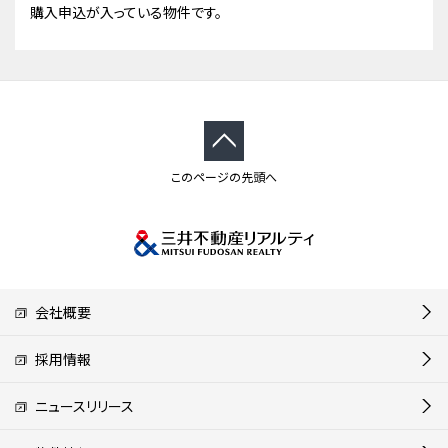
購入申込が入っている物件です。
このページの先頭へ
会社概要
採用情報
ニュースリリース