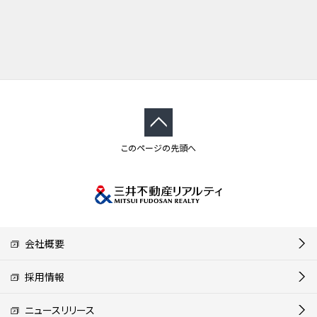
このページの先頭へ
会社概要
採用情報
ニュースリリース