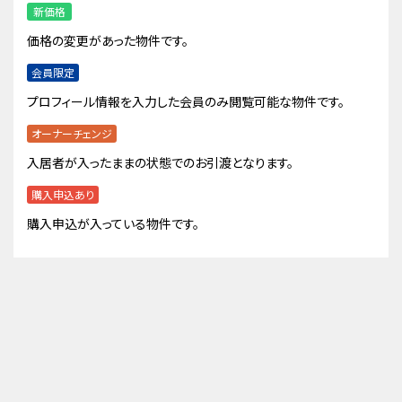
新価格
価格の変更があった物件です。
会員限定
プロフィール情報を入力した会員のみ閲覧可能な物件です。
オーナーチェンジ
入居者が入ったままの状態でのお引渡となります。
購入申込あり
購入申込が入っている物件です。