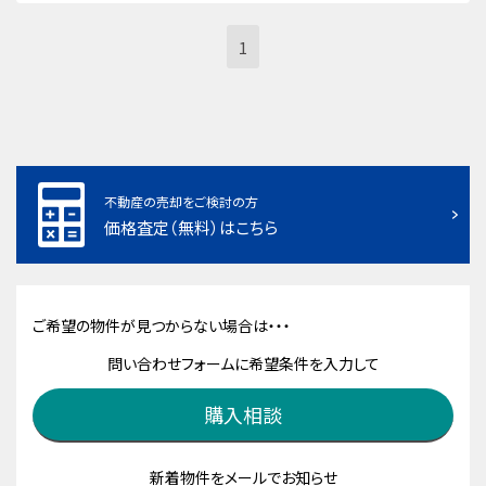
1
不動産の売却をご検討の方
価格査定（無料）はこちら
ご希望の物件が見つからない場合は・・・
問い合わせフォームに希望条件を入力して
購入相談
新着物件をメールでお知らせ