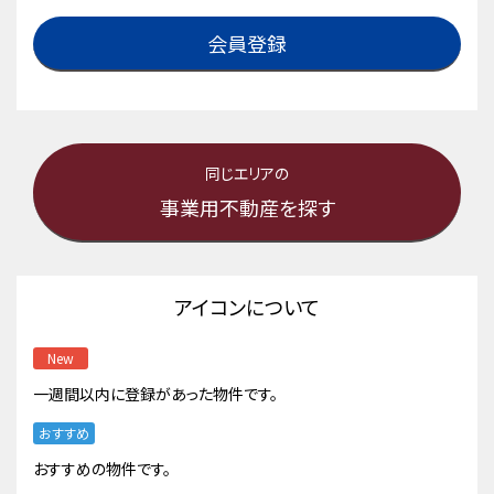
会員登録
同じエリアの
事業用不動産を探す
アイコンについて
New
一週間以内に登録があった物件です。
おすすめ
おすすめの物件です。