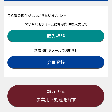
ご希望の物件が見つからない場合は・・・
問い合わせフォームに希望条件を入力して
購入相談
新着物件をメールでお知らせ
会員登録
同じエリアの
事業用不動産を探す