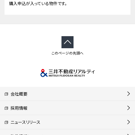
購入申込が入っている物件です。
このページの先頭へ
会社概要
採用情報
ニュースリリース