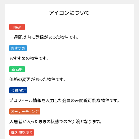
アイコンについて
New
一週間以内に登録があった物件です。
おすすめ
おすすめの物件です。
新価格
価格の変更があった物件です。
会員限定
プロフィール情報を入力した会員のみ閲覧可能な物件です。
オーナーチェンジ
入居者が入ったままの状態でのお引渡となります。
購入申込あり