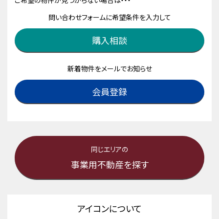
ご希望の物件が見つからない場合は・・・
問い合わせフォームに希望条件を入力して
購入相談
新着物件をメールでお知らせ
会員登録
同じエリアの
事業用不動産を探す
アイコンについて