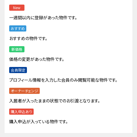
New
一週間以内に登録があった物件です。
おすすめ
おすすめの物件です。
新価格
価格の変更があった物件です。
会員限定
プロフィール情報を入力した会員のみ閲覧可能な物件です。
オーナーチェンジ
入居者が入ったままの状態でのお引渡となります。
購入申込あり
購入申込が入っている物件です。