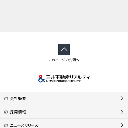
このページの先頭へ
会社概要
採用情報
ニュースリリース