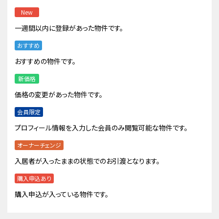
New
一週間以内に登録があった物件です。
おすすめ
おすすめの物件です。
新価格
価格の変更があった物件です。
会員限定
プロフィール情報を入力した会員のみ閲覧可能な物件です。
オーナーチェンジ
入居者が入ったままの状態でのお引渡となります。
購入申込あり
購入申込が入っている物件です。