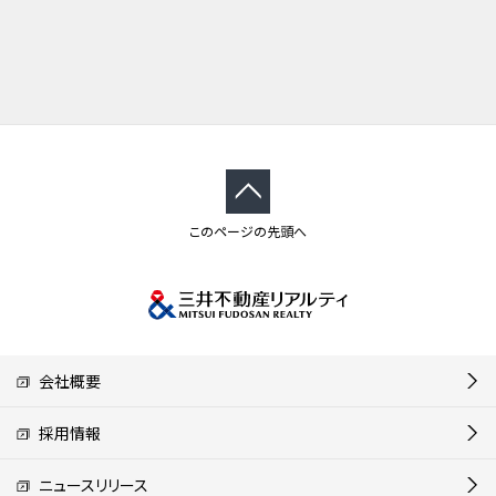
このページの先頭へ
会社概要
採用情報
ニュースリリース