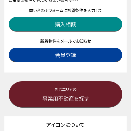
ご希望の物件が見つからない場合は・・・
問い合わせフォームに希望条件を入力して
購入相談
新着物件をメールでお知らせ
会員登録
同じエリアの
事業用不動産を探す
アイコンについて