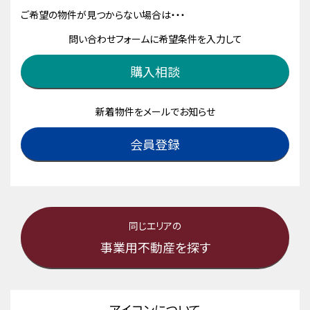
ご希望の物件が見つからない場合は・・・
問い合わせフォームに希望条件を入力して
購入相談
新着物件をメールでお知らせ
会員登録
同じエリアの
事業用不動産を探す
アイコンについて