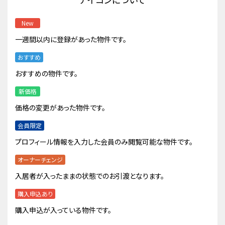
New
一週間以内に登録があった物件です。
おすすめ
おすすめの物件です。
新価格
価格の変更があった物件です。
会員限定
プロフィール情報を入力した会員のみ閲覧可能な物件です。
オーナーチェンジ
入居者が入ったままの状態でのお引渡となります。
購入申込あり
購入申込が入っている物件です。