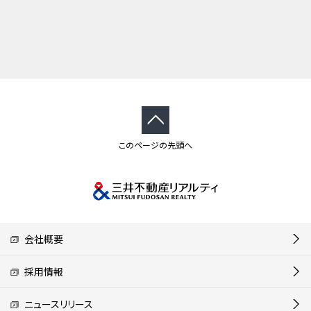
このページの先頭へ
会社概要
採用情報
ニュースリリース