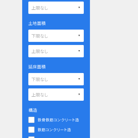
土地面積
延床面積
構造
鉄骨鉄筋コンクリート造
鉄筋コンクリート造