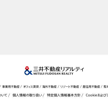
事業用不動産
オフィス賃貸
海外不動産
リゾート不動産
居住用不動産
駐
ついて
個人情報の取り扱い
特定個人情報基本方針
Cookieおよ