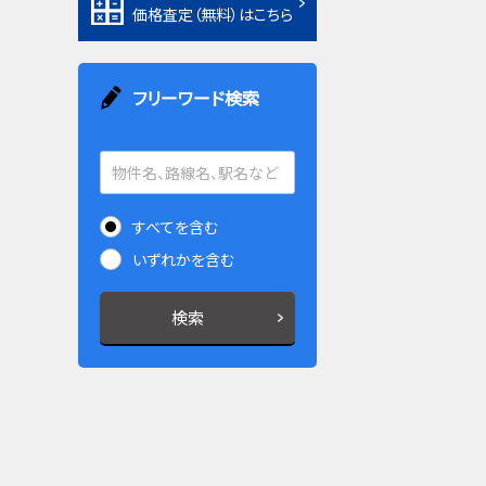
価格査定（無料）はこちら
フリーワード検索
すべてを含む
いずれかを含む
検索