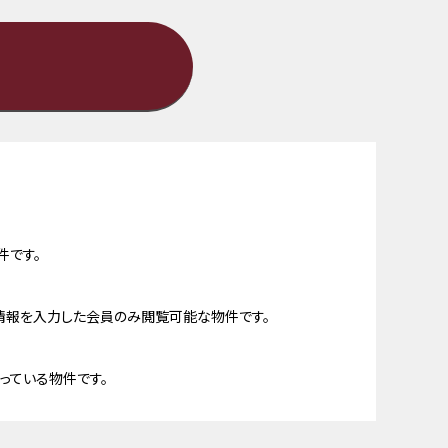
件です。
情報を入力した会員のみ閲覧可能な物件です。
っている物件です。