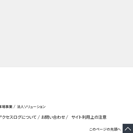
車場事業
法人ソリューション
びアクセスログについて
お問い合わせ
サイト利用上の注意
このページの先頭へ