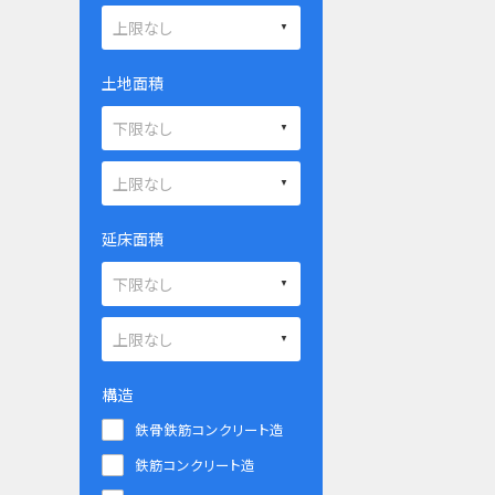
土地面積
延床面積
構造
鉄骨鉄筋コンクリート造
鉄筋コンクリート造