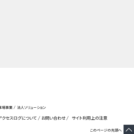
車場事業
法人ソリューション
びアクセスログについて
お問い合わせ
サイト利用上の注意
このページの先頭へ