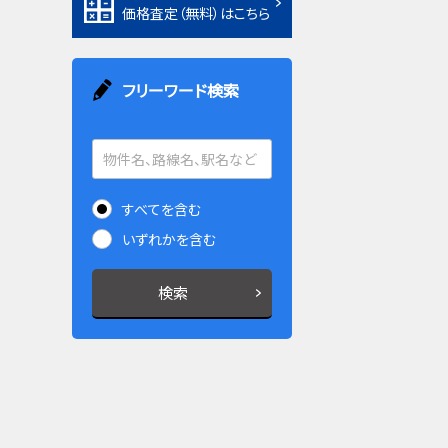
価格査定（無料）はこちら
フリーワード検索
すべてを含む
いずれかを含む
検索