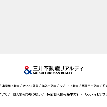
事業用不動産
オフィス賃貸
海外不動産
リゾート不動産
居住用不動産
駐
ついて
個人情報の取り扱い
特定個人情報基本方針
Cookieおよ