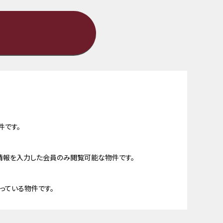
件です。
情報を入力した会員のみ閲覧可能な物件です。
っている物件です。