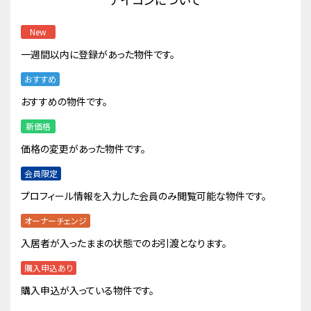
New
一週間以内に登録があった物件です。
おすすめ
おすすめの物件です。
新価格
価格の変更があった物件です。
会員限定
プロフィール情報を入力した会員のみ閲覧可能な物件です。
オーナーチェンジ
入居者が入ったままの状態でのお引渡となります。
購入申込あり
購入申込が入っている物件です。