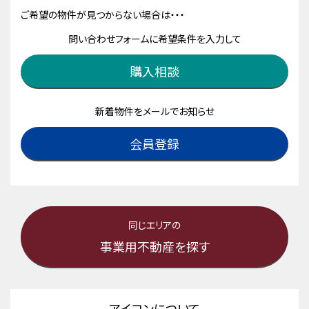
ご希望の物件が見つからない場合は・・・
問い合わせフォームに希望条件を入力して
購入相談
新着物件をメールでお知らせ
会員登録
同じエリアの
事業用不動産を探す
アイコンについて