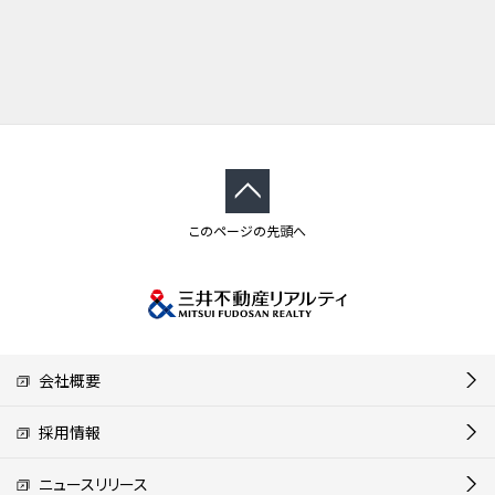
このページの先頭へ
会社概要
採用情報
ニュースリリース