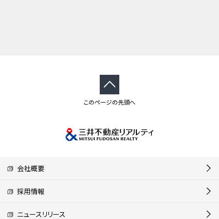
このページの先頭へ
会社概要
採用情報
ニュースリリース