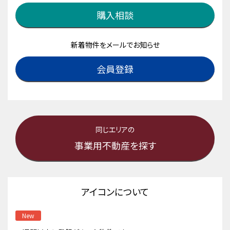
購入相談
新着物件をメールでお知らせ
会員登録
同じエリアの
事業用不動産を探す
アイコンについて
New