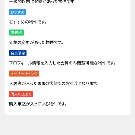
一週間以内に登録があった物件です。
おすすめ
おすすめの物件です。
新価格
価格の変更があった物件です。
会員限定
プロフィール情報を入力した会員のみ閲覧可能な物件です。
オーナーチェンジ
入居者が入ったままの状態でのお引渡となります。
購入申込あり
購入申込が入っている物件です。