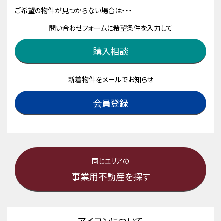
ご希望の物件が見つからない場合は・・・
問い合わせフォームに希望条件を入力して
購入相談
新着物件をメールでお知らせ
会員登録
同じエリアの
事業用不動産を探す
アイコンについて