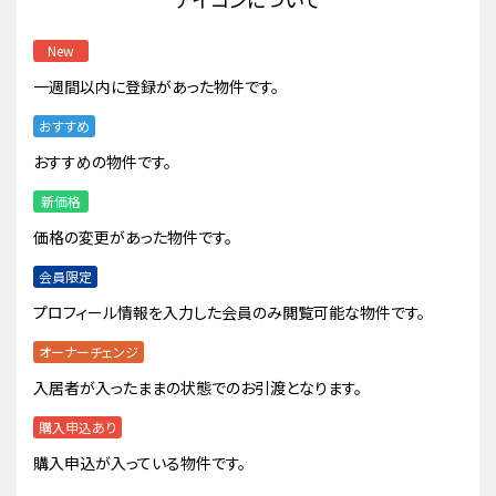
New
一週間以内に登録があった物件です。
おすすめ
おすすめの物件です。
新価格
価格の変更があった物件です。
会員限定
プロフィール情報を入力した会員のみ閲覧可能な物件です。
オーナーチェンジ
入居者が入ったままの状態でのお引渡となります。
購入申込あり
購入申込が入っている物件です。