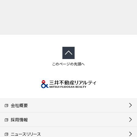
このページの先頭へ
会社概要
採用情報
ニュースリリース