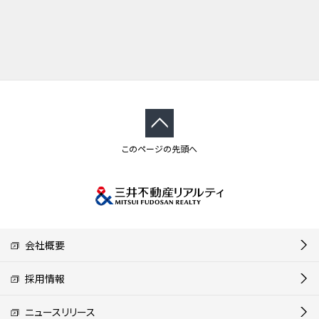
このページの先頭へ
会社概要
採用情報
ニュースリリース