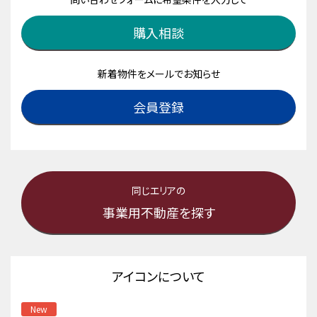
購入相談
新着物件をメールでお知らせ
会員登録
同じエリアの
事業用不動産を探す
アイコンについて
New