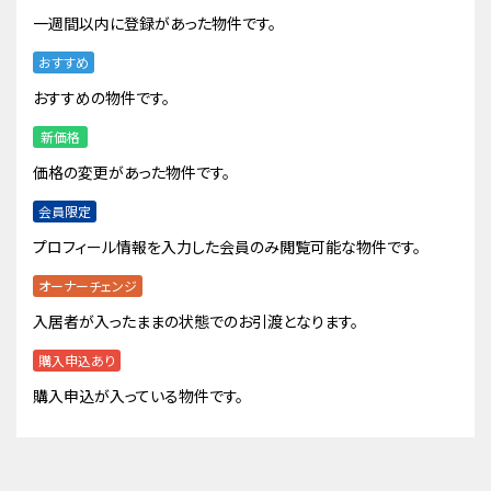
一週間以内に登録があった物件です。
おすすめ
おすすめの物件です。
新価格
価格の変更があった物件です。
会員限定
プロフィール情報を入力した会員のみ閲覧可能な物件です。
オーナーチェンジ
入居者が入ったままの状態でのお引渡となります。
購入申込あり
購入申込が入っている物件です。