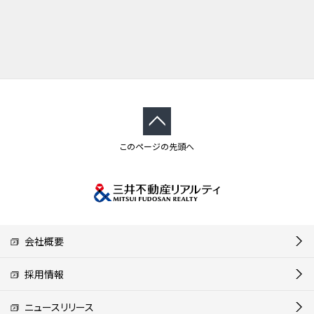
このページの先頭へ
会社概要
採用情報
ニュースリリース