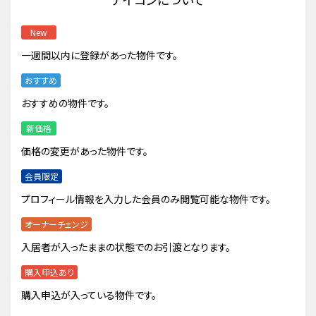
New
一週間以内に登録があった物件です。
おすすめ
おすすめの物件です。
新価格
価格の変更があった物件です。
会員限定
プロフィール情報を入力した会員のみ閲覧可能な物件です。
オーナーチェンジ
入居者が入ったままの状態でのお引渡となります。
購入申込あり
購入申込が入っている物件です。