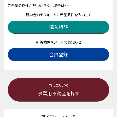
ご希望の物件が見つからない場合は・・・
問い合わせフォームに希望条件を入力して
購入相談
新着物件をメールでお知らせ
会員登録
同じエリアの
事業用不動産を探す
アイコンについて