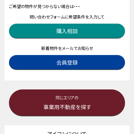
ご希望の物件が見つからない場合は・・・
問い合わせフォームに希望条件を入力して
購入相談
新着物件をメールでお知らせ
会員登録
同じエリアの
事業用不動産を探す
アイコンについて