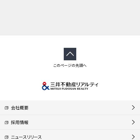
このページの先頭へ
会社概要
採用情報
ニュースリリース