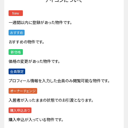
New
一週間以内に登録があった物件です。
おすすめ
おすすめの物件です。
新価格
価格の変更があった物件です。
会員限定
プロフィール情報を入力した会員のみ閲覧可能な物件です。
オーナーチェンジ
入居者が入ったままの状態でのお引渡となります。
購入申込あり
購入申込が入っている物件です。