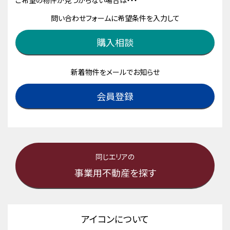
ご希望の物件が見つからない場合は・・・
問い合わせフォームに希望条件を入力して
購入相談
新着物件をメールでお知らせ
会員登録
同じエリアの
事業用不動産を探す
アイコンについて