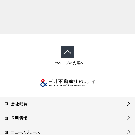
このページの先頭へ
会社概要
採用情報
ニュースリリース