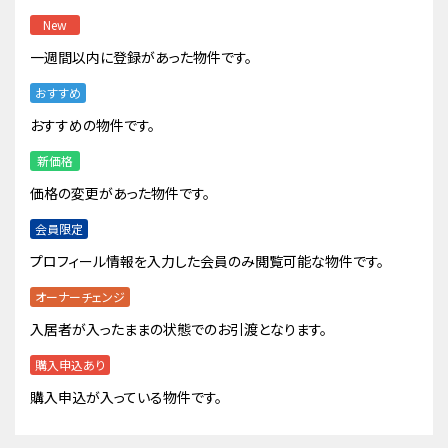
New
一週間以内に登録があった物件です。
おすすめ
おすすめの物件です。
新価格
価格の変更があった物件です。
会員限定
プロフィール情報を入力した会員のみ閲覧可能な物件です。
オーナーチェンジ
入居者が入ったままの状態でのお引渡となります。
購入申込あり
購入申込が入っている物件です。