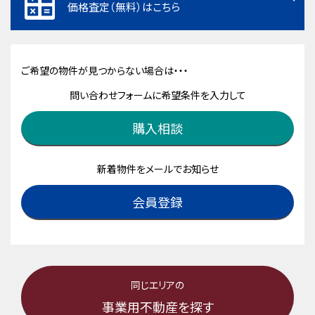
価格査定（無料）はこちら
ご希望の物件が見つからない場合は・・・
問い合わせフォームに希望条件を入力して
購入相談
新着物件をメールでお知らせ
会員登録
同じエリアの
事業用不動産を探す