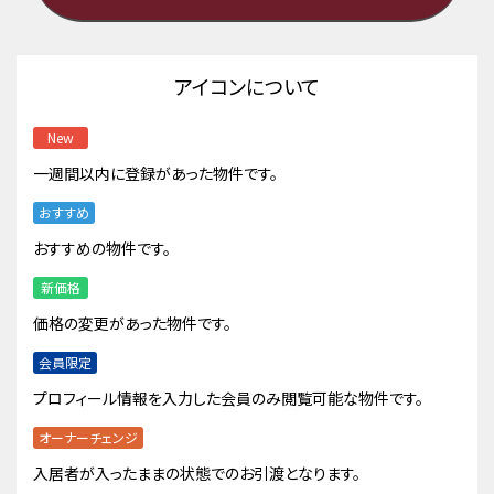
アイコンについて
New
一週間以内に登録があった物件です。
おすすめ
おすすめの物件です。
新価格
価格の変更があった物件です。
会員限定
プロフィール情報を入力した会員のみ閲覧可能な物件です。
オーナーチェンジ
入居者が入ったままの状態でのお引渡となります。