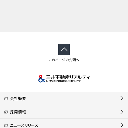
このページの先頭へ
会社概要
採用情報
ニュースリリース