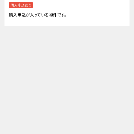
購入申込あり
購入申込が入っている物件です。