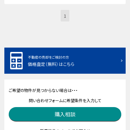
1
不動産の売却をご検討の方
価格査定（無料）はこちら
ご希望の物件が見つからない場合は・・・
問い合わせフォームに希望条件を入力して
購入相談