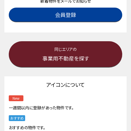
新着物件をメールでお知らせ
会員登録
同じエリアの
事業用不動産を探す
アイコンについて
New
一週間以内に登録があった物件です。
おすすめ
おすすめの物件です。