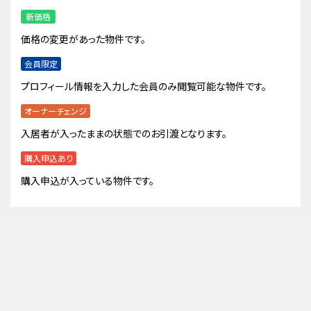
新価格
価格の変更があった物件です。
会員限定
プロフィール情報を入力した会員のみ閲覧可能な物件です。
オーナーチェンジ
入居者が入ったままの状態でのお引渡となります。
購入申込あり
購入申込が入っている物件です。