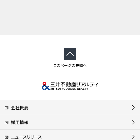
このページの先頭へ
会社概要
採用情報
ニュースリリース