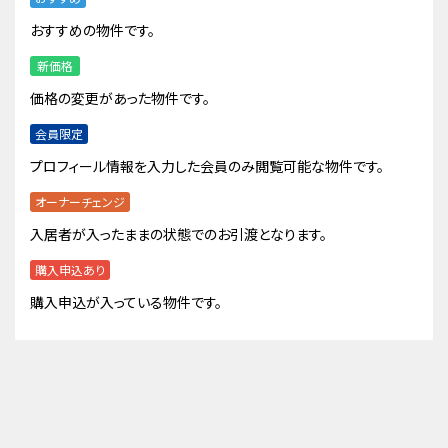
おすすめの物件です。
新価格
価格の変更があった物件です。
会員限定
プロフィール情報を入力した会員のみ閲覧可能な物件です。
オーナーチェンジ
入居者が入ったままの状態でのお引渡となります。
購入申込あり
購入申込が入っている物件です。