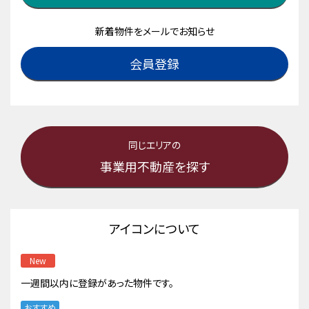
新着物件をメールでお知らせ
会員登録
同じエリアの
事業用不動産を探す
アイコンについて
New
一週間以内に登録があった物件です。
おすすめ