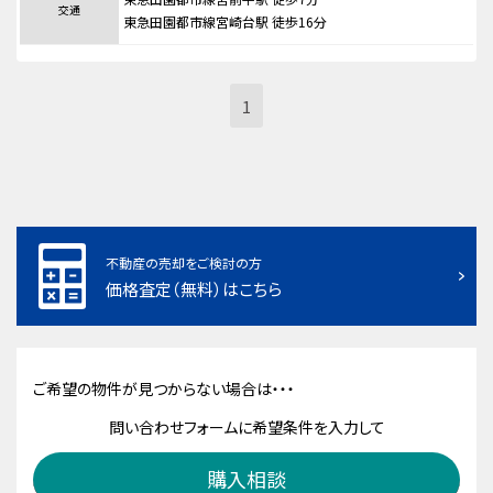
交通
東急田園都市線宮崎台駅 徒歩16分
1
不動産の売却をご検討の方
価格査定（無料）はこちら
ご希望の物件が見つからない場合は・・・
問い合わせフォームに希望条件を入力して
購入相談