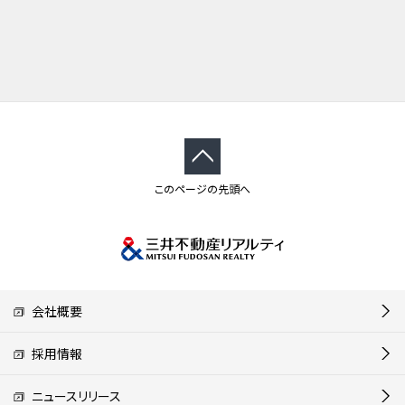
このページの先頭へ
会社概要
採用情報
ニュースリリース