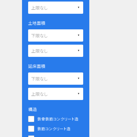
土地面積
延床面積
構造
鉄骨鉄筋コンクリート造
鉄筋コンクリート造