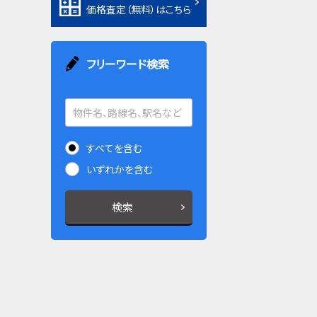
価格査定（無料）はこちら
フリーワード検索
すべてを含む
いずれかを含む
検索