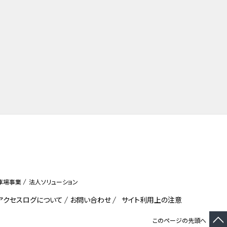
車場事業
法人ソリューション
びアクセスログについて
お問い合わせ
サイト利用上の注意
このページの先頭へ