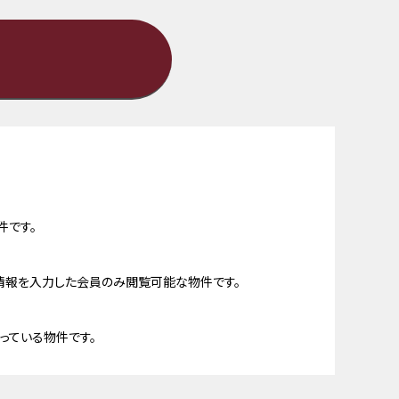
件です。
情報を入力した会員のみ閲覧可能な物件です。
っている物件です。