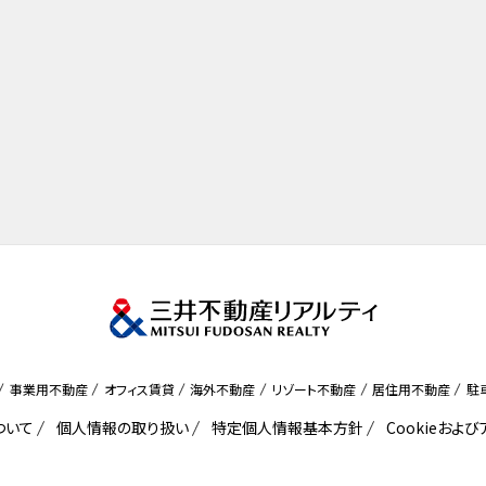
事業用不動産
オフィス賃貸
海外不動産
リゾート不動産
居住用不動産
駐
ついて
個人情報の取り扱い
特定個人情報基本方針
Cookieおよ