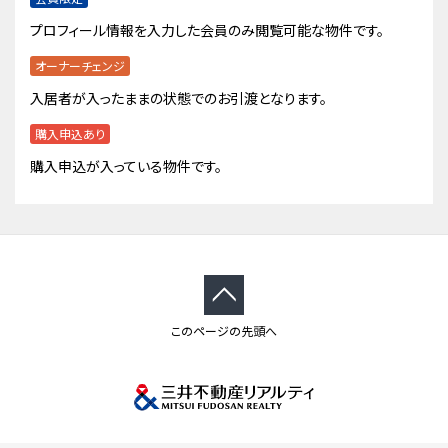
プロフィール情報を入力した会員のみ閲覧可能な物件です。
オーナーチェンジ
入居者が入ったままの状態でのお引渡となります。
購入申込あり
購入申込が入っている物件です。
このページの先頭へ