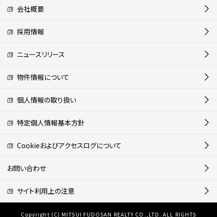
会社概要
採用情報
ニュースリリース
物件情報について
個人情報の取り扱い
特定個人情報基本方針
Cookieおよびアクセスログについて
お問い合わせ
サイト利用上の注意
Copyright (C) MITSUI FUDOSAN REALTY CO.,LTD. ALL RIGHTS