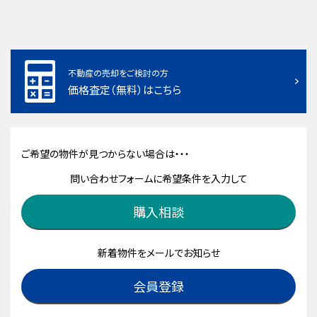
不動産の売却をご検討の方
価格査定（無料）はこちら
ご希望の物件が見つからない場合は・・・
問い合わせフォームに希望条件を入力して
購入相談
新着物件をメールでお知らせ
会員登録