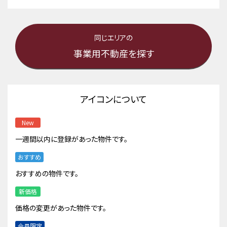
同じエリアの
事業用不動産を探す
アイコンについて
New
一週間以内に登録があった物件です。
おすすめ
おすすめの物件です。
新価格
価格の変更があった物件です。
会員限定