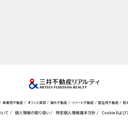
事業用不動産
オフィス賃貸
海外不動産
リゾート不動産
居住用不動産
駐
ついて
個人情報の取り扱い
特定個人情報基本方針
Cookieおよ