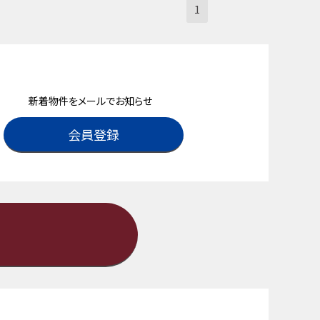
1
新着物件をメールでお知らせ
会員登録