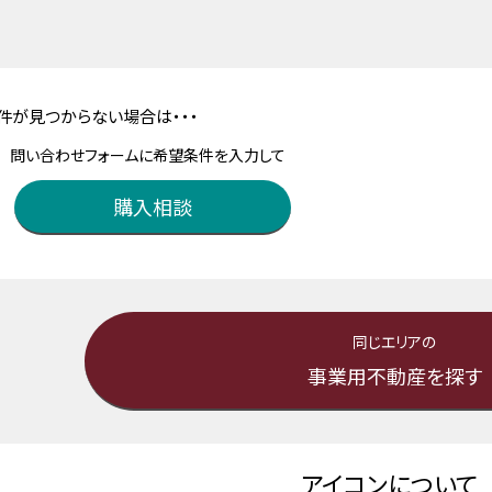
件が見つからない場合は・・・
問い合わせフォームに希望条件を入力して
購入相談
同じエリアの
事業用不動産を探す
アイコンについて