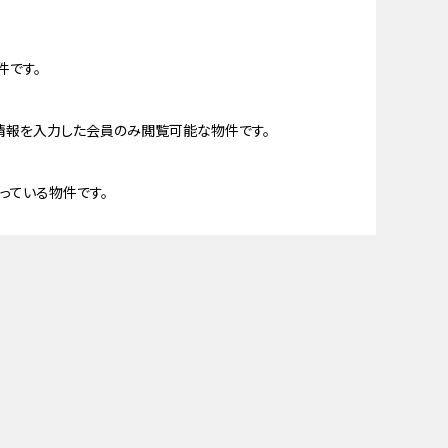
件です。
情報を入力した会員のみ閲覧可能な物件です。
っている物件です。