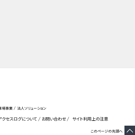
車場事業
法人ソリューション
びアクセスログについて
お問い合わせ
サイト利用上の注意
このページの先頭へ