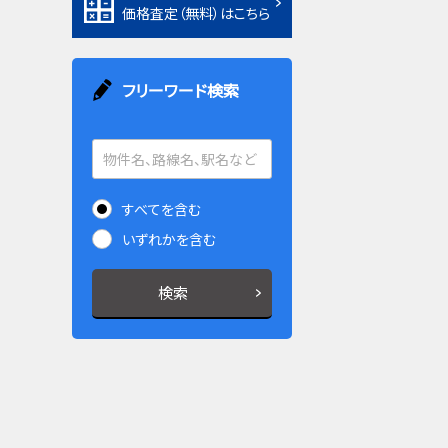
価格査定（無料）はこちら
フリーワード検索
すべてを含む
いずれかを含む
検索