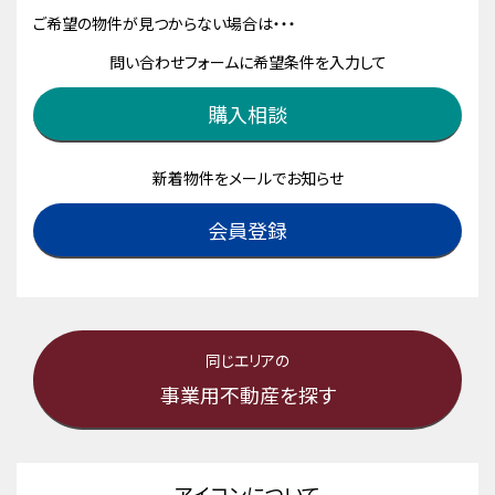
ご希望の物件が見つからない場合は・・・
問い合わせフォームに希望条件を入力して
購入相談
新着物件をメールでお知らせ
会員登録
同じエリアの
事業用不動産を探す
アイコンについて