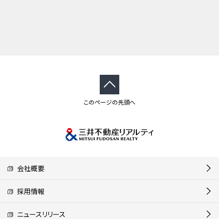
このページの先頭へ
会社概要
採用情報
ニュースリリース