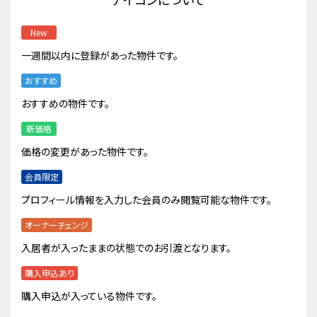
New
一週間以内に登録があった物件です。
おすすめ
おすすめの物件です。
新価格
価格の変更があった物件です。
会員限定
プロフィール情報を入力した会員のみ閲覧可能な物件です。
オーナーチェンジ
入居者が入ったままの状態でのお引渡となります。
購入申込あり
購入申込が入っている物件です。