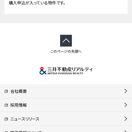
購入申込が入っている物件です。
このページの先頭へ
会社概要
採用情報
ニュースリリース