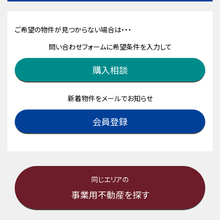
ご希望の物件が見つからない場合は・・・
問い合わせフォームに希望条件を入力して
購入相談
新着物件をメールでお知らせ
会員登録
同じエリアの
事業用不動産を探す