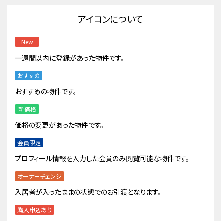
アイコンについて
New
一週間以内に登録があった物件です。
おすすめ
おすすめの物件です。
新価格
価格の変更があった物件です。
会員限定
プロフィール情報を入力した会員のみ閲覧可能な物件です。
オーナーチェンジ
入居者が入ったままの状態でのお引渡となります。
購入申込あり