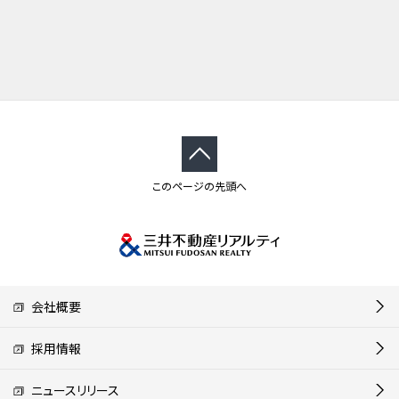
このページの先頭へ
会社概要
採用情報
ニュースリリース