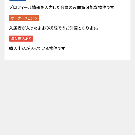
プロフィール情報を入力した会員のみ閲覧可能な物件です。
オーナーチェンジ
入居者が入ったままの状態でのお引渡となります。
購入申込あり
購入申込が入っている物件です。