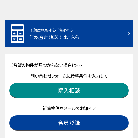
不動産の売却をご検討の方
価格査定（無料）はこちら
ご希望の物件が見つからない場合は・・・
問い合わせフォームに希望条件を入力して
購入相談
新着物件をメールでお知らせ
会員登録