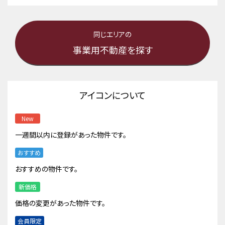
同じエリアの
事業用不動産を探す
アイコンについて
New
一週間以内に登録があった物件です。
おすすめ
おすすめの物件です。
新価格
価格の変更があった物件です。
会員限定