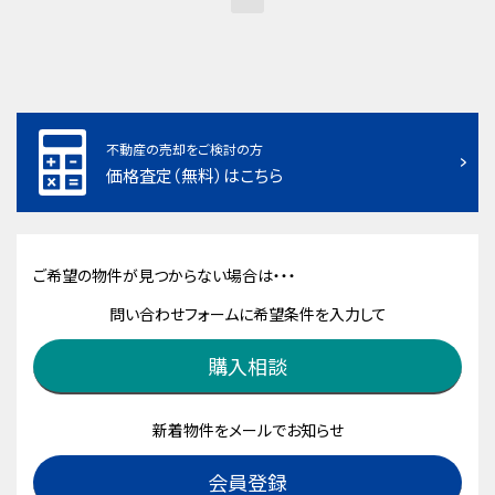
不動産の売却をご検討の方
価格査定（無料）はこちら
ご希望の物件が見つからない場合は・・・
問い合わせフォームに希望条件を入力して
購入相談
新着物件をメールでお知らせ
会員登録