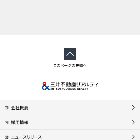
このページの先頭へ
会社概要
採用情報
ニュースリリース