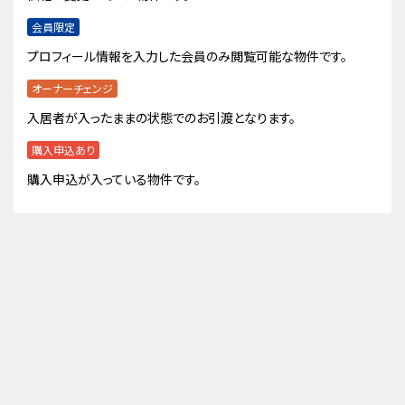
会員限定
プロフィール情報を入力した会員のみ閲覧可能な物件です。
オーナーチェンジ
入居者が入ったままの状態でのお引渡となります。
購入申込あり
購入申込が入っている物件です。