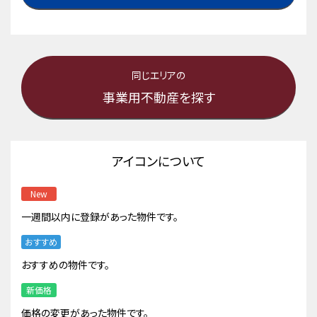
同じエリアの
事業用不動産を探す
アイコンについて
New
一週間以内に登録があった物件です。
おすすめ
おすすめの物件です。
新価格
価格の変更があった物件です。