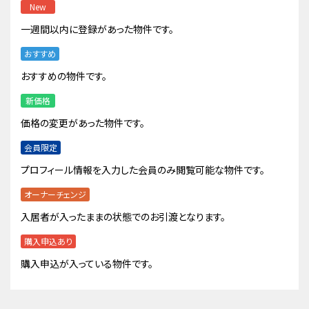
New
一週間以内に登録があった物件です。
おすすめ
おすすめの物件です。
新価格
価格の変更があった物件です。
会員限定
プロフィール情報を入力した会員のみ閲覧可能な物件です。
オーナーチェンジ
入居者が入ったままの状態でのお引渡となります。
購入申込あり
購入申込が入っている物件です。