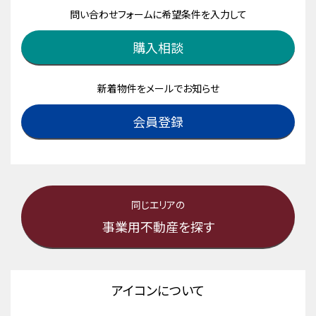
問い合わせフォームに希望条件を入力して
購入相談
新着物件をメールでお知らせ
会員登録
同じエリアの
事業用不動産を探す
アイコンについて