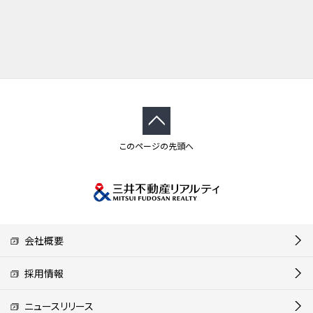
このページの先頭へ
会社概要
採用情報
ニュースリリース