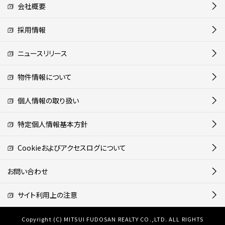
会社概要
採用情報
ニュースリリース
物件情報について
個人情報の取り扱い
特定個人情報基本方針
Cookieおよびアクセスログについて
お問い合わせ
サイト利用上の注意
Copyright (C) MITSUI FUDOSAN REALTY CO.,LTD. ALL RIGHTS