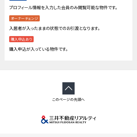
プロフィール情報を入力した会員のみ閲覧可能な物件です。
オーナーチェンジ
入居者が入ったままの状態でのお引渡となります。
購入申込あり
購入申込が入っている物件です。
このページの先頭へ