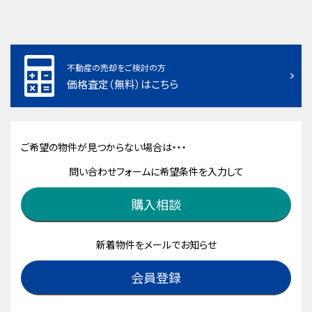
不動産の売却をご検討の方
価格査定（無料）はこちら
ご希望の物件が見つからない場合は・・・
問い合わせフォームに希望条件を入力して
購入相談
新着物件をメールでお知らせ
会員登録