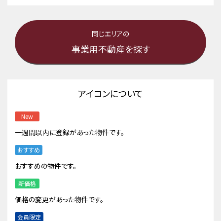
同じエリアの
事業用不動産を探す
アイコンについて
New
一週間以内に登録があった物件です。
おすすめ
おすすめの物件です。
新価格
価格の変更があった物件です。
会員限定