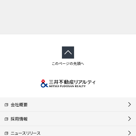
このページの先頭へ
会社概要
採用情報
ニュースリリース