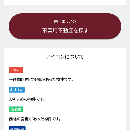
同じエリアの
事業用不動産を探す
アイコンについて
New
一週間以内に登録があった物件です。
おすすめ
おすすめの物件です。
新価格
価格の変更があった物件です。
会員限定