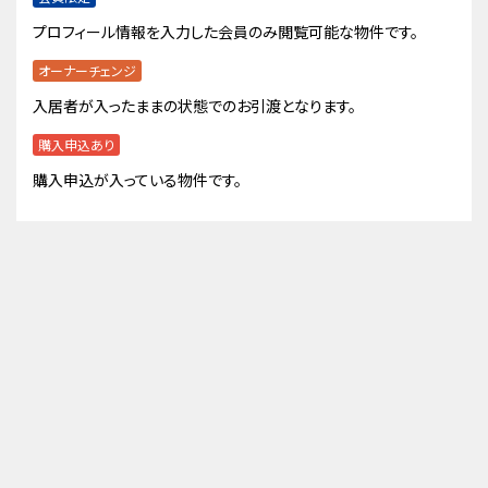
プロフィール情報を入力した会員のみ閲覧可能な物件です。
オーナーチェンジ
入居者が入ったままの状態でのお引渡となります。
購入申込あり
購入申込が入っている物件です。