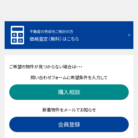
不動産の売却をご検討の方
価格査定（無料）はこちら
ご希望の物件が見つからない場合は・・・
問い合わせフォームに希望条件を入力して
購入相談
新着物件をメールでお知らせ
会員登録