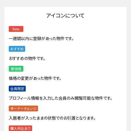
アイコンについて
New
一週間以内に登録があった物件です。
おすすめ
おすすめの物件です。
新価格
価格の変更があった物件です。
会員限定
プロフィール情報を入力した会員のみ閲覧可能な物件です。
オーナーチェンジ
入居者が入ったままの状態でのお引渡となります。
購入申込あり