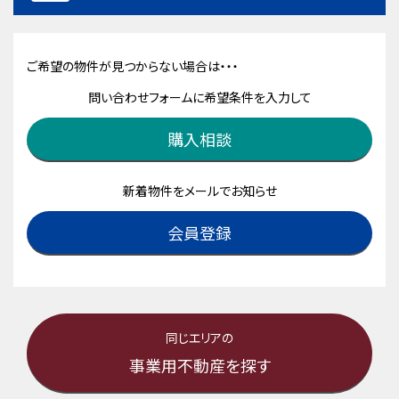
ご希望の物件が見つからない場合は・・・
問い合わせフォームに希望条件を入力して
購入相談
新着物件をメールでお知らせ
会員登録
同じエリアの
事業用不動産を探す