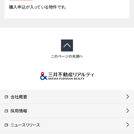
購入申込が入っている物件です。
このページの先頭へ
会社概要
採用情報
ニュースリリース