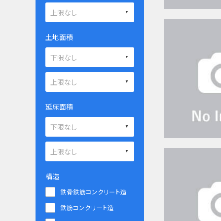
土地面積
延床面積
構造
鉄骨鉄筋コンクリート造
鉄筋コンクリート造