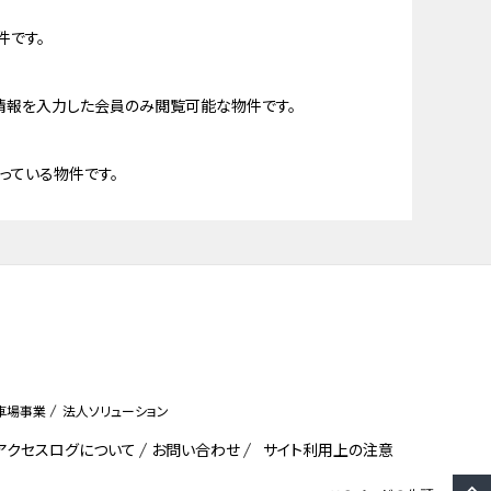
件です。
情報を入力した会員のみ閲覧可能な物件です。
っている物件です。
車場事業
法人ソリューション
びアクセスログについて
お問い合わせ
サイト利用上の注意