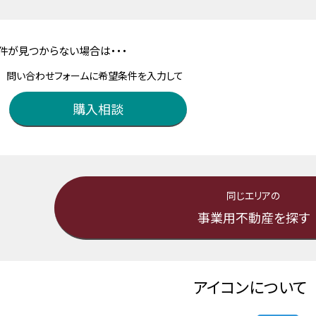
件が見つからない場合は・・・
問い合わせフォームに希望条件を入力して
購入相談
同じエリアの
事業用不動産を探す
アイコンについて