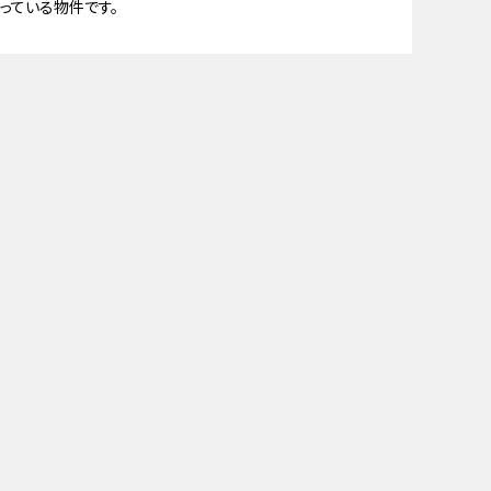
っている物件です。