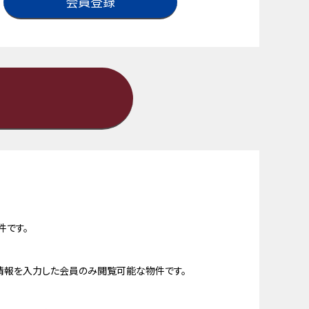
会員登録
件です。
情報を入力した会員のみ閲覧可能な物件です。