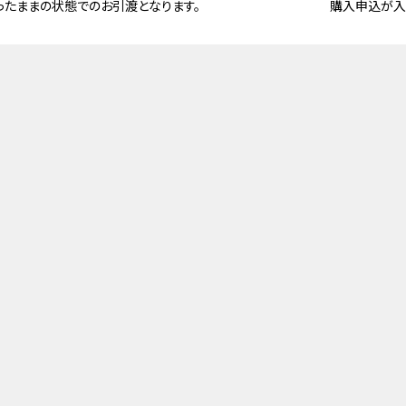
ったままの状態でのお引渡となります。
購入申込が入