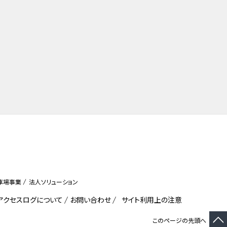
車場事業
法人ソリューション
びアクセスログについて
お問い合わせ
サイト利用上の注意
このページの先頭へ