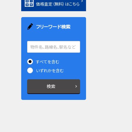
価格査定（無料）はこちら
フリーワード検索
すべてを含む
いずれかを含む
検索