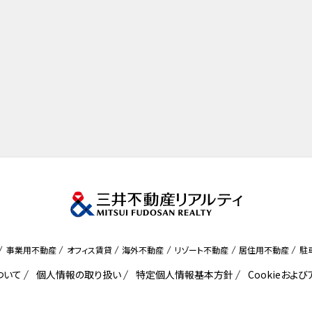
事業用不動産
オフィス賃貸
海外不動産
リゾート不動産
居住用不動産
駐
ついて
個人情報の取り扱い
特定個人情報基本方針
Cookieおよ